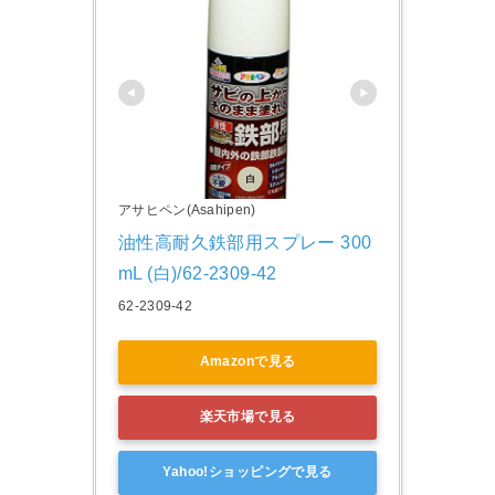
アサヒペン(Asahipen)
油性高耐久鉄部用スプレー 300
mL (白)/62-2309-42
62-2309-42
Amazonで見る
楽天市場で見る
Yahoo!ショッピングで見る