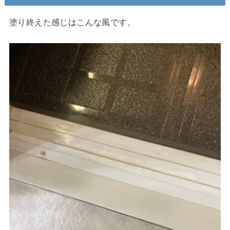
塗り終えた感じはこんな風です。