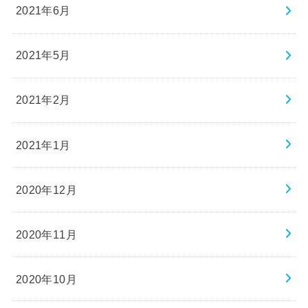
2021年6月
2021年5月
2021年2月
2021年1月
2020年12月
2020年11月
2020年10月