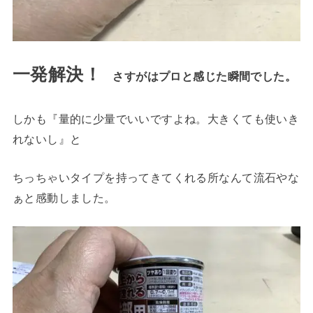
一発解決！
さすがはプロと感じた瞬間でした。
しかも『量的に少量でいいですよね。大きくても使いき
れないし』と
ちっちゃいタイプを持ってきてくれる所なんて流石やな
ぁと感動しました。