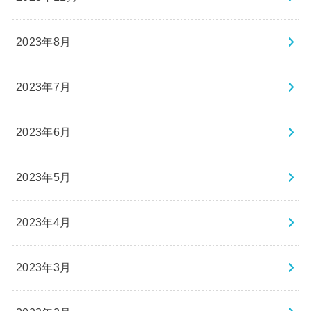
2023年8月
2023年7月
2023年6月
2023年5月
2023年4月
2023年3月