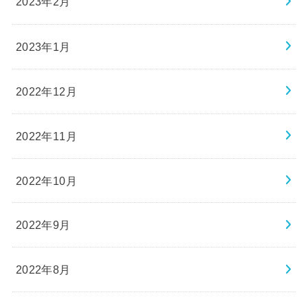
2023年2月
2023年1月
2022年12月
2022年11月
2022年10月
2022年9月
2022年8月