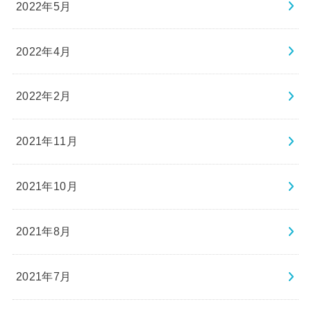
2022年5月
2022年4月
2022年2月
2021年11月
2021年10月
2021年8月
2021年7月