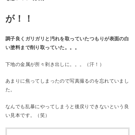
が
！！
調子良くガリガリと汚れを取っていたつもりが表面の白
い塗料まで削り取っていた。。。
下地の金属が所々剥き出しに。。。（汗！）
あまりに焦ってしまったので写真撮るのを忘れていまし
た。
なんでも乱暴にやってしまうと後戻りできないという良
い見本です。（笑）