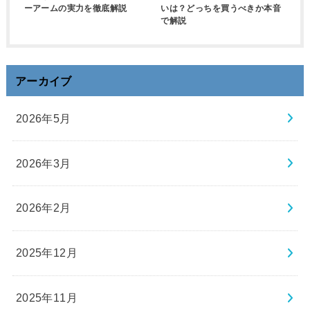
ーアームの実力を徹底解説
いは？どっちを買うべきか本音
で解説
アーカイブ
2026年5月
2026年3月
2026年2月
2025年12月
2025年11月