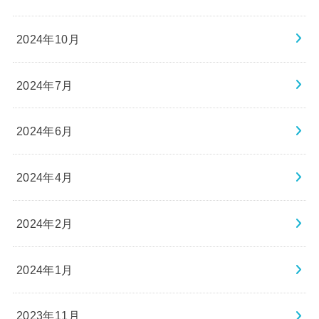
2024年10月
2024年7月
2024年6月
2024年4月
2024年2月
2024年1月
2023年11月