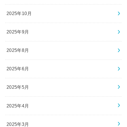
2025年10月
2025年9月
2025年8月
2025年6月
2025年5月
2025年4月
2025年3月