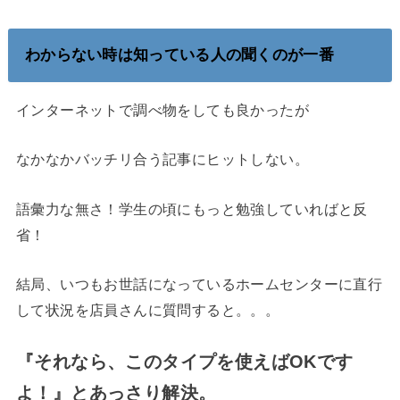
わからない時は知っている人の聞くのが一番
インターネットで調べ物をしても良かったが
なかなかバッチリ合う記事にヒットしない。
語彙力な無さ！学生の頃にもっと勉強していればと反
省！
結局、いつもお世話になっているホームセンターに直行
して状況を店員さんに質問すると。。。
『それなら、このタイプを使えばOKです
よ！』とあっさり解決。