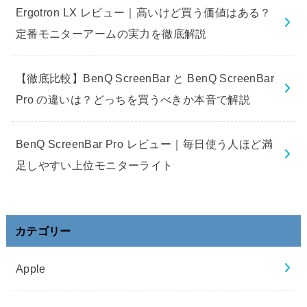
Ergotron LX レビュー｜高いけど買う価値はある？
定番モニターアームの実力を徹底解説
【徹底比較】BenQ ScreenBar と BenQ ScreenBar
Pro の違いは？どっちを買うべきか本音で解説
BenQ ScreenBar Pro レビュー｜毎日使う人ほど満
足しやすい上位モニターライト
カテゴリー
Apple