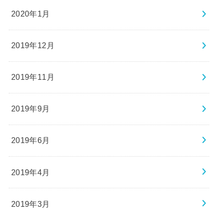
2020年1月
2019年12月
2019年11月
2019年9月
2019年6月
2019年4月
2019年3月