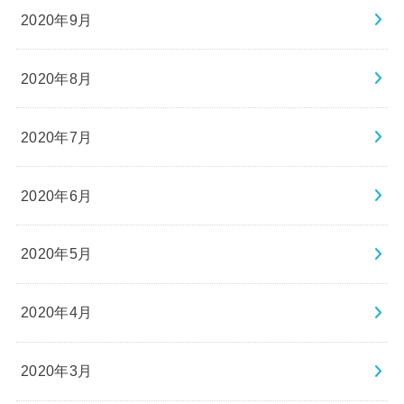
2020年9月
2020年8月
2020年7月
2020年6月
2020年5月
2020年4月
2020年3月