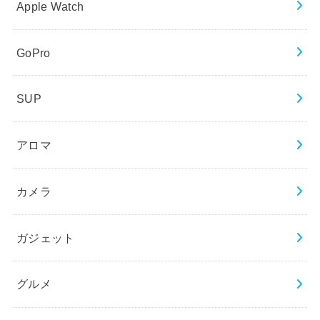
Apple Watch
GoPro
SUP
アロマ
カメラ
ガジェット
グルメ