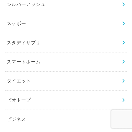
シルバーアッシュ
スケボー
スタディサプリ
スマートホーム
ダイエット
ビオトープ
ビジネス