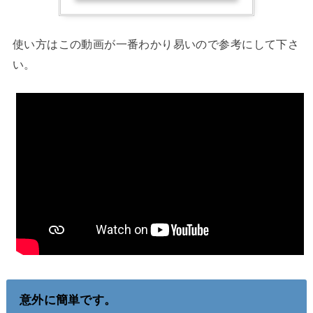
使い方はこの動画が一番わかり易いので参考にして下さ
い。
意外に簡単です。