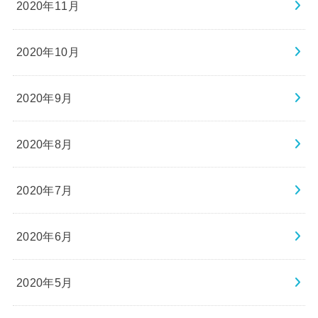
2020年11月
2020年10月
2020年9月
2020年8月
2020年7月
2020年6月
2020年5月