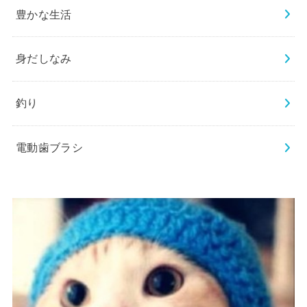
豊かな生活
身だしなみ
釣り
電動歯ブラシ