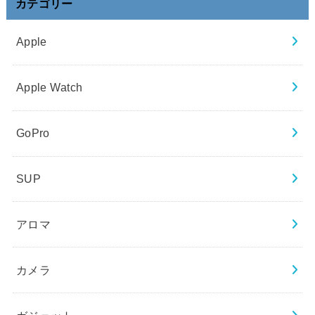
カテゴリー
Apple
Apple Watch
GoPro
SUP
アロマ
カメラ