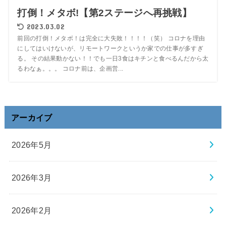
打倒！メタボ!【第2ステージへ再挑戦】
2023.03.02
前回の打倒！メタボ！は完全に大失敗！！！！（笑） コロナを理由
にしてはいけないが、リモートワークというか家での仕事が多すぎ
る。 その結果動かない！！でも一日3食はキチンと食べるんだから太
るわなぁ。。。 コロナ前は、企画営...
アーカイブ
2026年5月
2026年3月
2026年2月