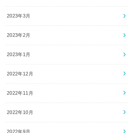
2023年3月
2023年2月
2023年1月
2022年12月
2022年11月
2022年10月
2022年9月