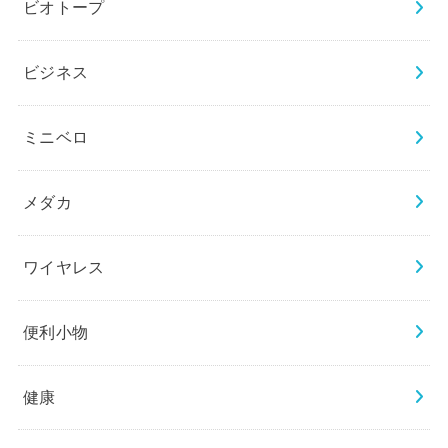
ビオトープ
ビジネス
ミニベロ
メダカ
ワイヤレス
便利小物
健康