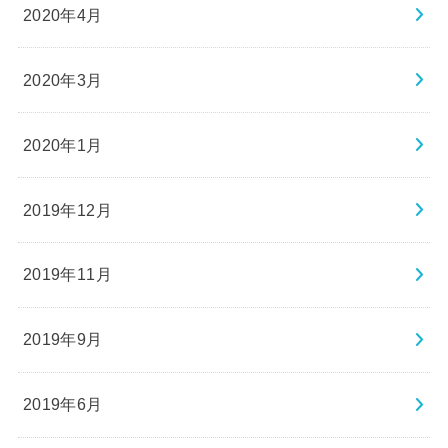
2020年4月
2020年3月
2020年1月
2019年12月
2019年11月
2019年9月
2019年6月