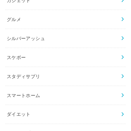
ガジェット
グルメ
シルバーアッシュ
スケボー
スタディサプリ
スマートホーム
ダイエット