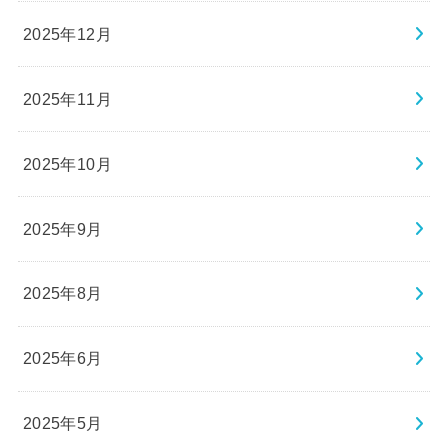
2025年12月
2025年11月
2025年10月
2025年9月
2025年8月
2025年6月
2025年5月