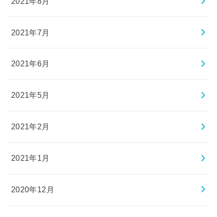
2021年8月
2021年7月
2021年6月
2021年5月
2021年2月
2021年1月
2020年12月