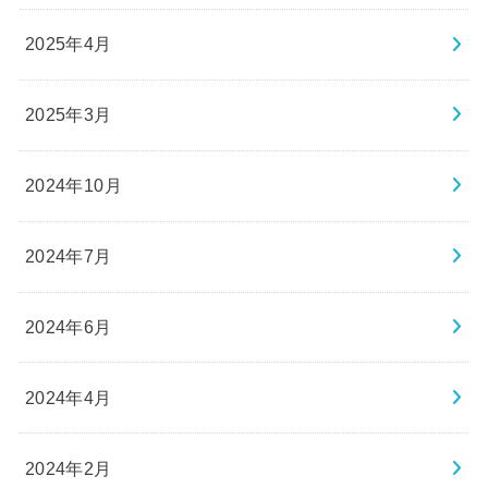
2025年4月
2025年3月
2024年10月
2024年7月
2024年6月
2024年4月
2024年2月