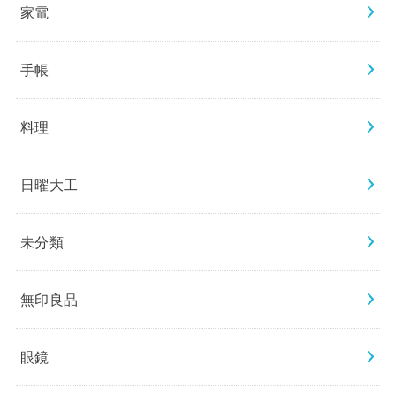
家電
手帳
料理
日曜大工
未分類
無印良品
眼鏡