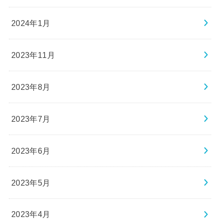
2024年1月
2023年11月
2023年8月
2023年7月
2023年6月
2023年5月
2023年4月