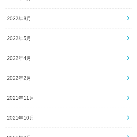
2022年8月
2022年5月
2022年4月
2022年2月
2021年11月
2021年10月