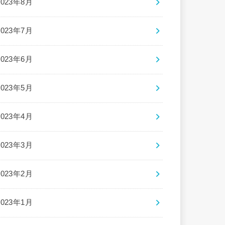
2023年8月
2023年7月
2023年6月
2023年5月
2023年4月
2023年3月
2023年2月
2023年1月