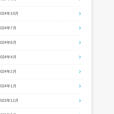
2024年10月
2024年7月
2024年6月
2024年4月
2024年2月
2024年1月
2023年11月