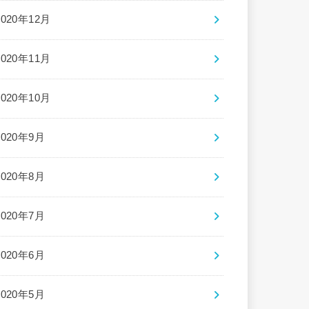
2020年12月
2020年11月
2020年10月
2020年9月
2020年8月
2020年7月
2020年6月
2020年5月