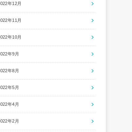
2022年12月
2022年11月
2022年10月
2022年9月
2022年8月
2022年5月
2022年4月
2022年2月