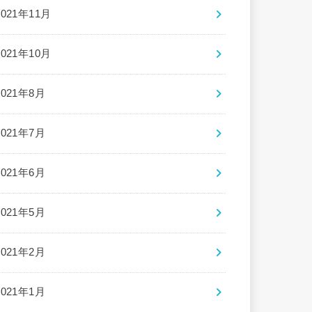
2021年11月
2021年10月
2021年8月
2021年7月
2021年6月
2021年5月
2021年2月
2021年1月