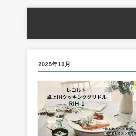
2025年10月