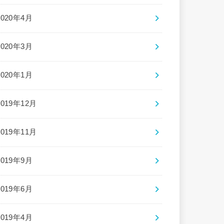
2020年4月
2020年3月
2020年1月
2019年12月
2019年11月
2019年9月
2019年6月
2019年4月