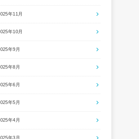
2025年11月
2025年10月
2025年9月
2025年8月
2025年6月
2025年5月
2025年4月
2025年3月