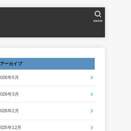
SEARCH
アーカイブ
2026年5月
2026年3月
2026年2月
2025年12月