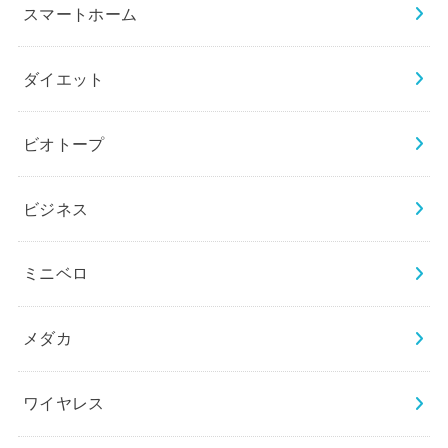
スマートホーム
ダイエット
ビオトープ
ビジネス
ミニベロ
メダカ
ワイヤレス