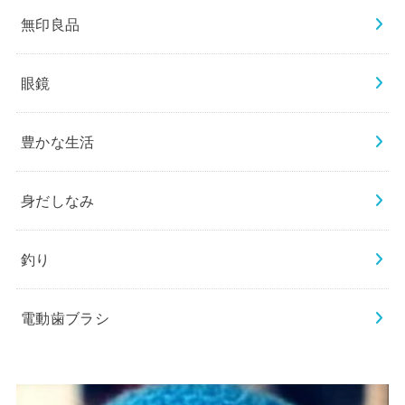
無印良品
眼鏡
豊かな生活
身だしなみ
釣り
電動歯ブラシ