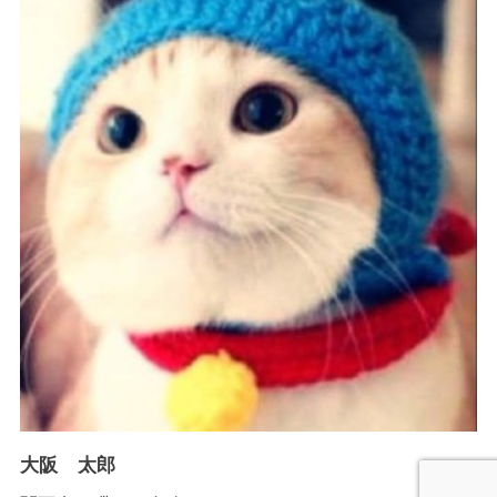
大阪 太郎