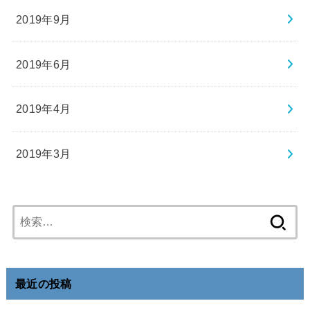
2019年9月
2019年6月
2019年4月
2019年3月
検
索:
最近の投稿