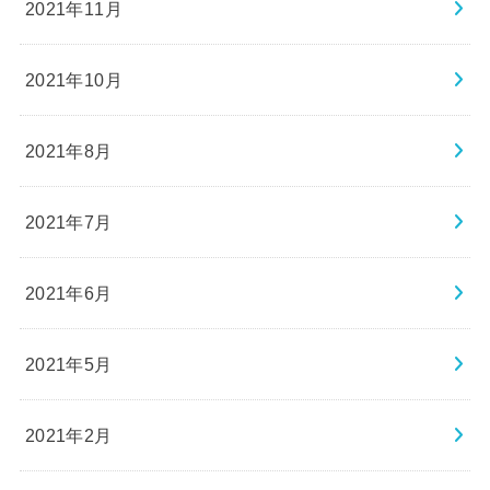
2021年11月
2021年10月
2021年8月
2021年7月
2021年6月
2021年5月
2021年2月