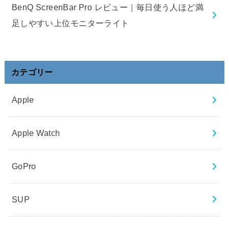
BenQ ScreenBar Pro レビュー｜毎日使う人ほど満
足しやすい上位モニターライト
カテゴリー
Apple
Apple Watch
GoPro
SUP