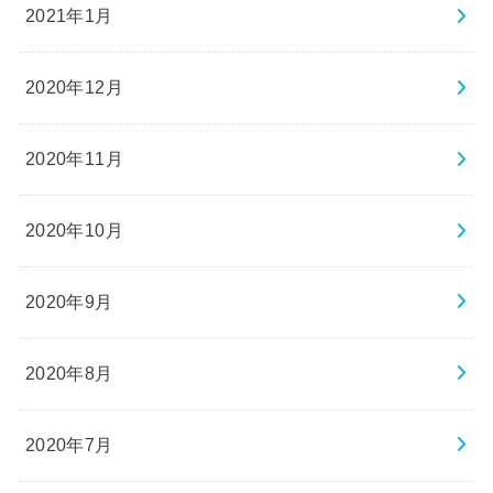
2021年1月
2020年12月
2020年11月
2020年10月
2020年9月
2020年8月
2020年7月