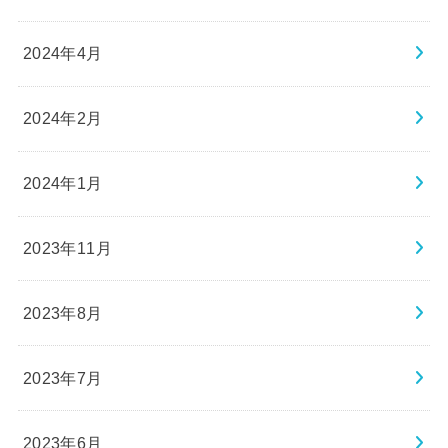
2024年4月
2024年2月
2024年1月
2023年11月
2023年8月
2023年7月
2023年6月