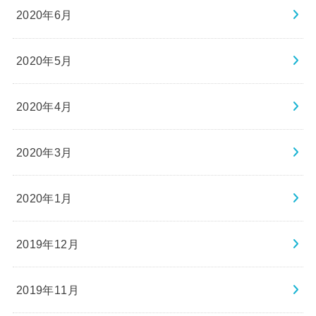
2020年6月
2020年5月
2020年4月
2020年3月
2020年1月
2019年12月
2019年11月