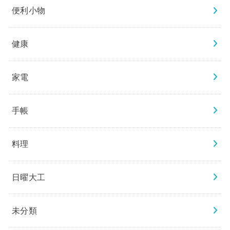
便利小物
健康
家電
手帳
料理
日曜大工
未分類