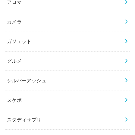
アロマ
カメラ
ガジェット
グルメ
シルバーアッシュ
スケボー
スタディサプリ