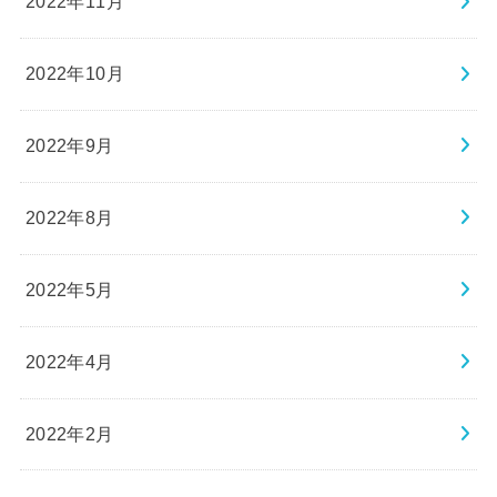
2022年11月
2022年10月
2022年9月
2022年8月
2022年5月
2022年4月
2022年2月