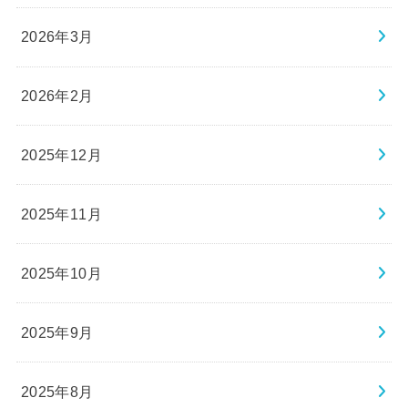
2026年3月
2026年2月
2025年12月
2025年11月
2025年10月
2025年9月
2025年8月