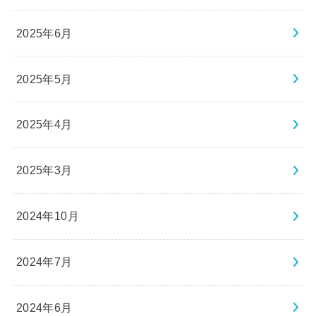
2025年6月
2025年5月
2025年4月
2025年3月
2024年10月
2024年7月
2024年6月