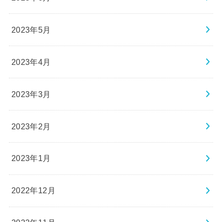
2023年5月
2023年4月
2023年3月
2023年2月
2023年1月
2022年12月