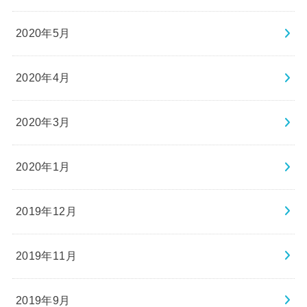
2020年5月
2020年4月
2020年3月
2020年1月
2019年12月
2019年11月
2019年9月