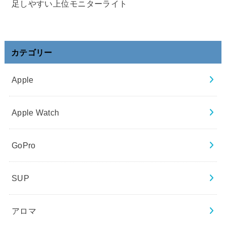
足しやすい上位モニターライト
カテゴリー
Apple
Apple Watch
GoPro
SUP
アロマ