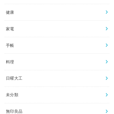
健康
家電
手帳
料理
日曜大工
未分類
無印良品