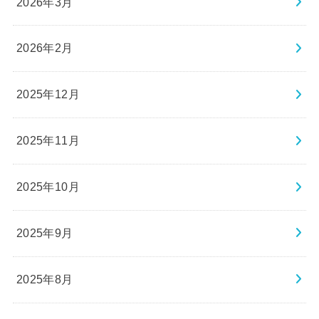
2026年3月
2026年2月
2025年12月
2025年11月
2025年10月
2025年9月
2025年8月