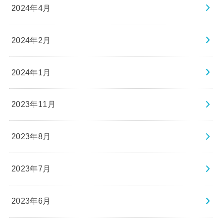
2024年4月
2024年2月
2024年1月
2023年11月
2023年8月
2023年7月
2023年6月