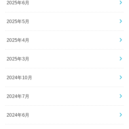
2025年6月
2025年5月
2025年4月
2025年3月
2024年10月
2024年7月
2024年6月