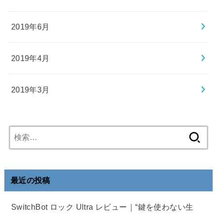
2019年6月
2019年4月
2019年3月
検
索:
最近の投稿
SwitchBot ロック Ultra レビュー｜“鍵を使わない生