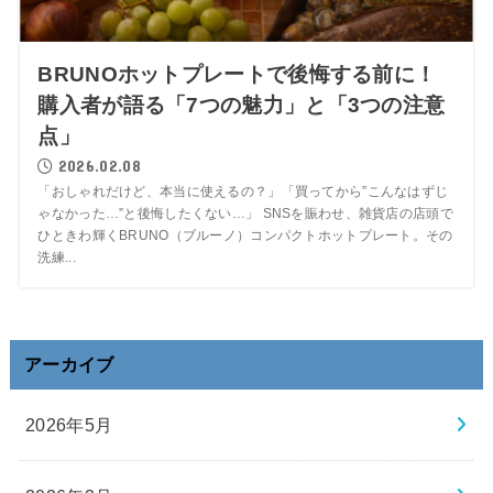
BRUNOホットプレートで後悔する前に！
購入者が語る「7つの魅力」と「3つの注意
点」
2026.02.08
「おしゃれだけど、本当に使えるの？」「買ってから”こんなはずじ
ゃなかった…”と後悔したくない…」 SNSを賑わせ、雑貨店の店頭で
ひときわ輝くBRUNO（ブルーノ）コンパクトホットプレート。その
洗練...
アーカイブ
2026年5月