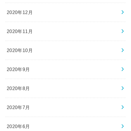
2020年12月
2020年11月
2020年10月
2020年9月
2020年8月
2020年7月
2020年6月