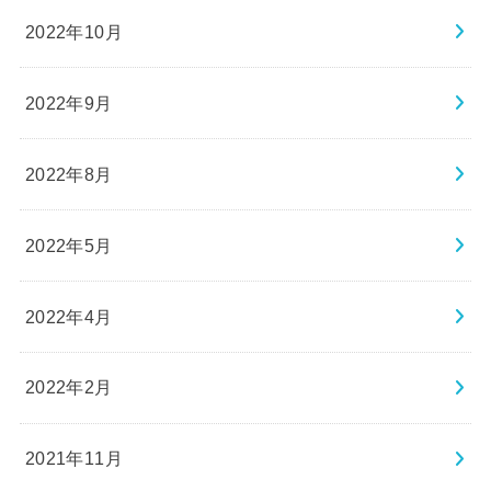
2022年10月
2022年9月
2022年8月
2022年5月
2022年4月
2022年2月
2021年11月