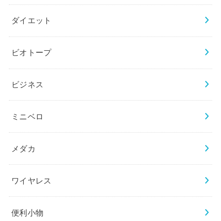
ダイエット
ビオトープ
ビジネス
ミニベロ
メダカ
ワイヤレス
便利小物