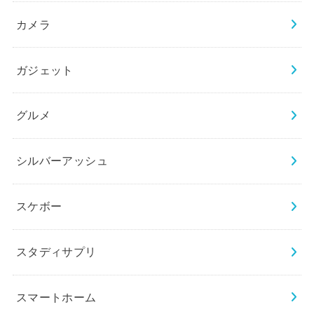
カメラ
ガジェット
グルメ
シルバーアッシュ
スケボー
スタディサプリ
スマートホーム