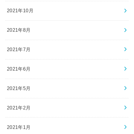
2021年10月
2021年8月
2021年7月
2021年6月
2021年5月
2021年2月
2021年1月