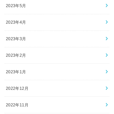
2023年5月
2023年4月
2023年3月
2023年2月
2023年1月
2022年12月
2022年11月