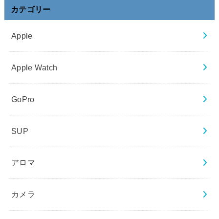
カテゴリー
Apple
Apple Watch
GoPro
SUP
アロマ
カメラ