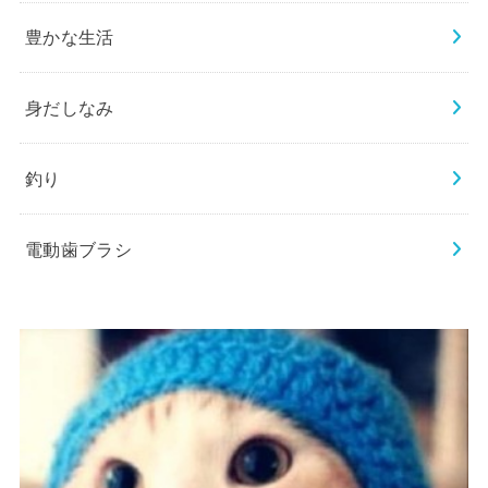
豊かな生活
身だしなみ
釣り
電動歯ブラシ