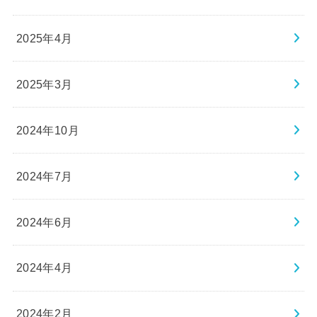
2025年4月
2025年3月
2024年10月
2024年7月
2024年6月
2024年4月
2024年2月