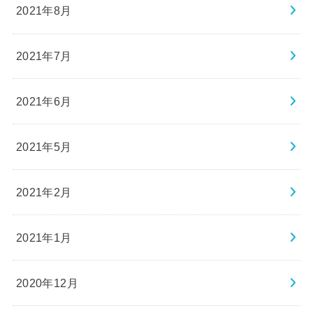
2021年8月
2021年7月
2021年6月
2021年5月
2021年2月
2021年1月
2020年12月