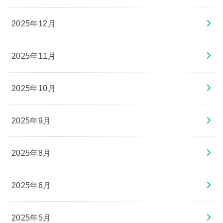
2025年12月
2025年11月
2025年10月
2025年9月
2025年8月
2025年6月
2025年5月