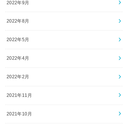
2022年9月
2022年8月
2022年5月
2022年4月
2022年2月
2021年11月
2021年10月