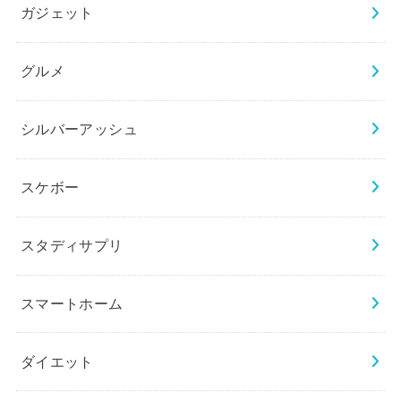
ガジェット
グルメ
シルバーアッシュ
スケボー
スタディサプリ
スマートホーム
ダイエット