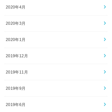
2020年4月
2020年3月
2020年1月
2019年12月
2019年11月
2019年9月
2019年6月