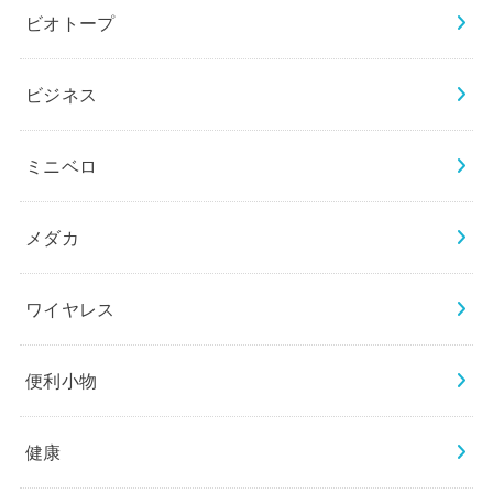
ビオトープ
ビジネス
ミニベロ
メダカ
ワイヤレス
便利小物
健康