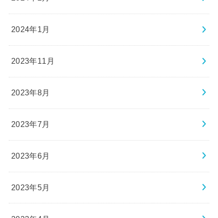
2024年1月
2023年11月
2023年8月
2023年7月
2023年6月
2023年5月