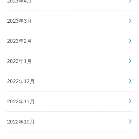
2023年4月
2023年3月
2023年2月
2023年1月
2022年12月
2022年11月
2022年10月