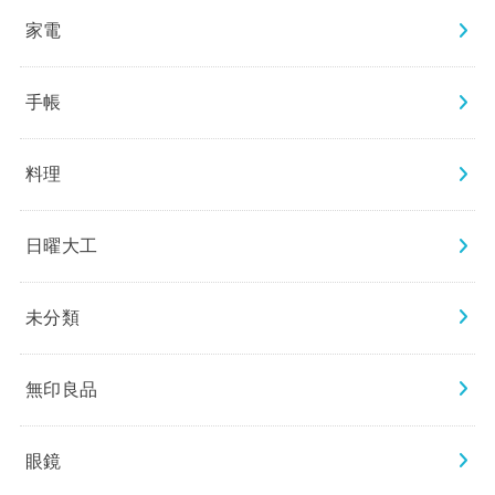
家電
手帳
料理
日曜大工
未分類
無印良品
眼鏡