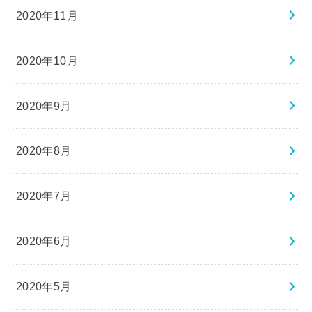
2020年11月
2020年10月
2020年9月
2020年8月
2020年7月
2020年6月
2020年5月