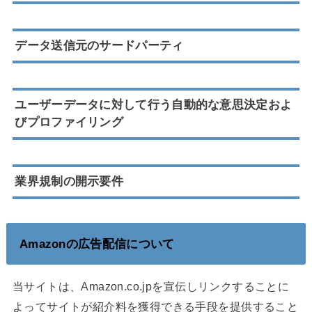
データ送信元のサードパーティ
ユーザーデータに対して行う自動的な意思決定およ
びプロファイリング
業界規制の開示要件
Amazonの広告配信について
当サイトは、Amazon.co.jpを宣伝しリンクすることに
よってサイトが紹介料を獲得できる手段を提供すること