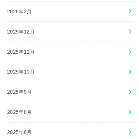
2026年2月
2025年12月
2025年11月
2025年10月
2025年9月
2025年8月
2025年6月