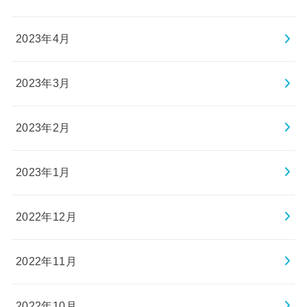
2023年4月
2023年3月
2023年2月
2023年1月
2022年12月
2022年11月
2022年10月