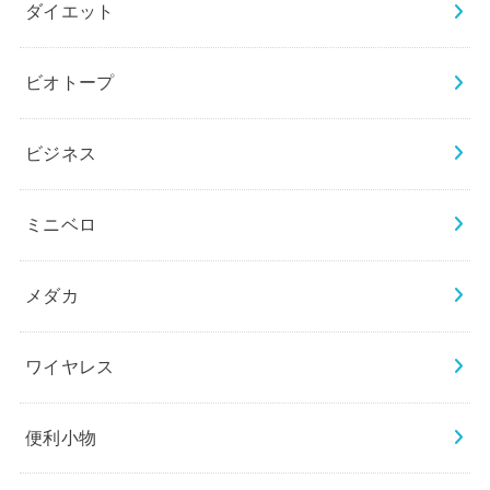
ダイエット
ビオトープ
ビジネス
ミニベロ
メダカ
ワイヤレス
便利小物