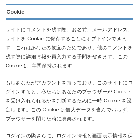
Cookie
サイトにコメントを残す際、お名前、メールアドレス、
サイトを Cookie に保存することにオプトインできま
す。これはあなたの便宜のためであり、他のコメントを
残す際に詳細情報を再入力する手間を省きます。この
Cookie は1年間保持されます。
もしあなたがアカウントを持っており、このサイトにロ
グインすると、私たちはあなたのブラウザーが Cookie
を受け入れられるかを判断するために一時 Cookie を設
定します。この Cookie は個人データを含んでおらず、
ブラウザーを閉じた時に廃棄されます。
ログインの際さらに、ログイン情報と画面表示情報を保