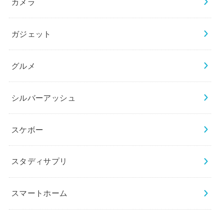
カメラ
ガジェット
グルメ
シルバーアッシュ
スケボー
スタディサプリ
スマートホーム