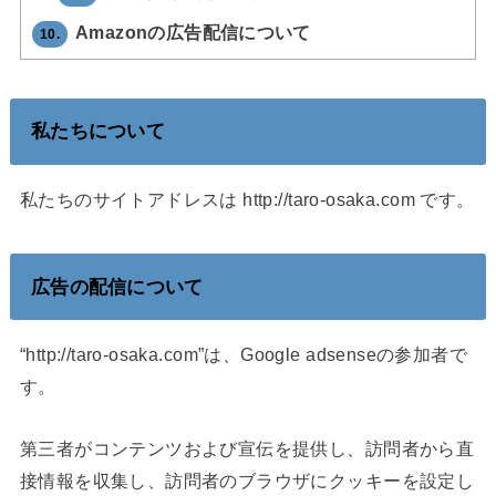
Amazonの広告配信について
10.
私たちについて
私たちのサイトアドレスは http://taro-osaka.com です。
広告の配信について
“http://taro-osaka.com”は、Google adsenseの参加者で
す。
第三者がコンテンツおよび宣伝を提供し、訪問者から直
接情報を収集し、訪問者のブラウザにクッキーを設定し