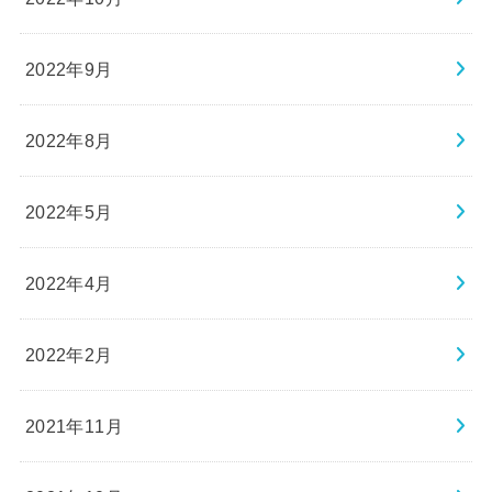
2022年9月
2022年8月
2022年5月
2022年4月
2022年2月
2021年11月