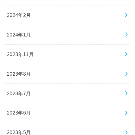
2024年2月
2024年1月
2023年11月
2023年8月
2023年7月
2023年6月
2023年5月