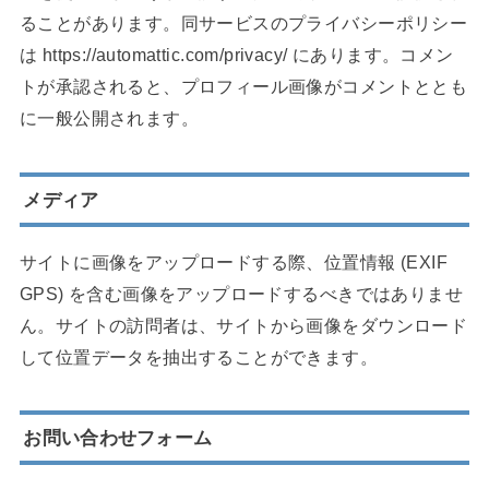
ることがあります。同サービスのプライバシーポリシー
は https://automattic.com/privacy/ にあります。コメン
トが承認されると、プロフィール画像がコメントととも
に一般公開されます。
メディア
サイトに画像をアップロードする際、位置情報 (EXIF
GPS) を含む画像をアップロードするべきではありませ
ん。サイトの訪問者は、サイトから画像をダウンロード
して位置データを抽出することができます。
お問い合わせフォーム