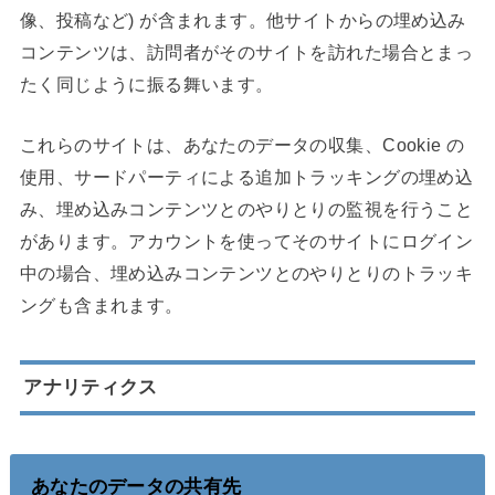
像、投稿など) が含まれます。他サイトからの埋め込み
コンテンツは、訪問者がそのサイトを訪れた場合とまっ
たく同じように振る舞います。
これらのサイトは、あなたのデータの収集、Cookie の
使用、サードパーティによる追加トラッキングの埋め込
み、埋め込みコンテンツとのやりとりの監視を行うこと
があります。アカウントを使ってそのサイトにログイン
中の場合、埋め込みコンテンツとのやりとりのトラッキ
ングも含まれます。
アナリティクス
あなたのデータの共有先