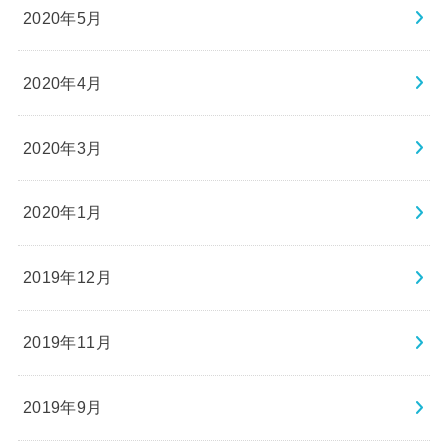
2020年5月
2020年4月
2020年3月
2020年1月
2019年12月
2019年11月
2019年9月