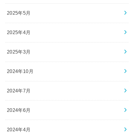
2025年5月
2025年4月
2025年3月
2024年10月
2024年7月
2024年6月
2024年4月