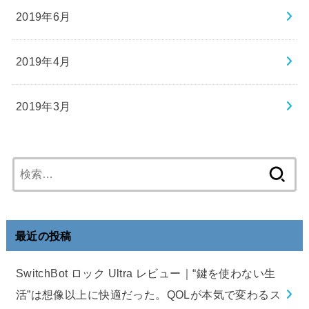
2019年6月
2019年4月
2019年3月
検
索:
最近の投稿
SwitchBot ロック Ultra レビュー｜“鍵を使わない生
活”は想像以上に快適だった。QOLが本気で変わるス