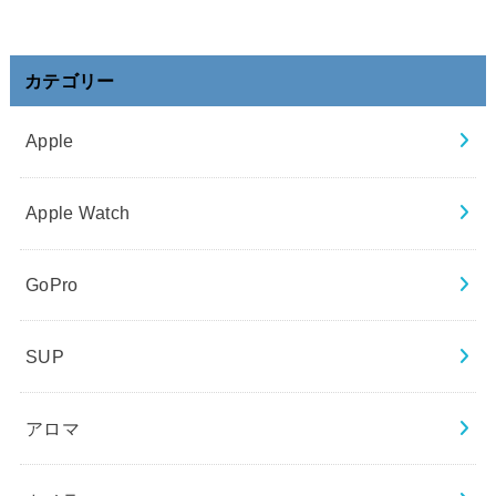
カテゴリー
Apple
Apple Watch
GoPro
SUP
アロマ