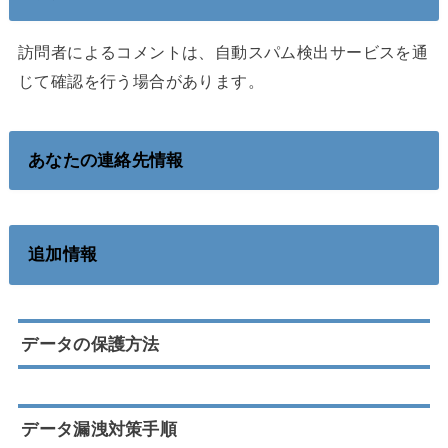
訪問者によるコメントは、自動スパム検出サービスを通
じて確認を行う場合があります。
あなたの連絡先情報
追加情報
データの保護方法
データ漏洩対策手順