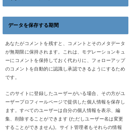
データを保存する期間
あなたがコメントを残すと、コメントとそのメタデータ
が無期限に保持されます。これは、モデレーションキュ
ーにコメントを保持しておく代わりに、フォローアップ
のコメントを自動的に認識し承認できるようにするため
です。
このサイトに登録したユーザーがいる場合、その方がユ
ーザープロフィールページで提供した個人情報を保存し
ます。すべてのユーザーは自分の個人情報を表示、編
集、削除することができます (ただしユーザー名は変更
することができません)。サイト管理者もそれらの情報