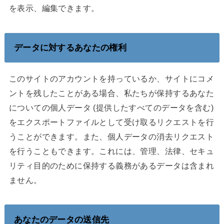
を表示、編集できます。
データに対するあなたの権利
このサイトのアカウントを持っているか、サイトにコメ
ントを残したことがある場合、私たちが保持するあなた
についての個人データ (提供したすべてのデータを含む)
をエクスポートファイルとして受け取るリクエストを行
うことができます。また、個人データの消去リクエスト
を行うこともできます。これには、管理、法律、セキュ
リティ目的のために保持する義務があるデータは含まれ
ません。
あなたのデータの送信先