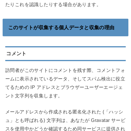
たりこれを認識したりする場合があります。
このサイトが収集する個人データと収集の理由
コメント
訪問者がこのサイトにコメントを残す際、コメントフォ
ームに表示されているデータ、そしてスパム検出に役立
てるための IP アドレスとブラウザーユーザーエージェ
ント文字列を収集します。
メールアドレスから作成される匿名化された (「ハッシ
ュ」とも呼ばれる) 文字列は、あなたが Gravatar サービ
スを使用中かどうか確認するため同サービスに提供され