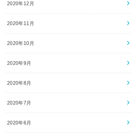
2020年12月
2020年11月
2020年10月
2020年9月
2020年8月
2020年7月
2020年6月