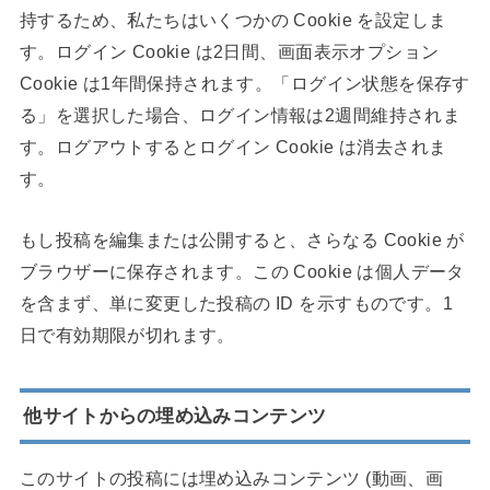
持するため、私たちはいくつかの Cookie を設定しま
す。ログイン Cookie は2日間、画面表示オプション
Cookie は1年間保持されます。「ログイン状態を保存す
る」を選択した場合、ログイン情報は2週間維持されま
す。ログアウトするとログイン Cookie は消去されま
す。
もし投稿を編集または公開すると、さらなる Cookie が
ブラウザーに保存されます。この Cookie は個人データ
を含まず、単に変更した投稿の ID を示すものです。1
日で有効期限が切れます。
他サイトからの埋め込みコンテンツ
このサイトの投稿には埋め込みコンテンツ (動画、画