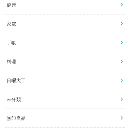
健康
家電
手帳
料理
日曜大工
未分類
無印良品