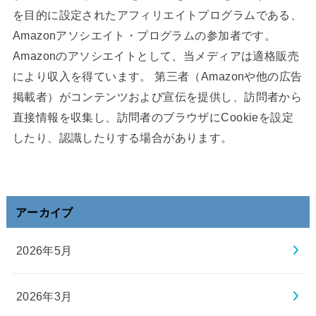
を目的に設定されたアフィリエイトプログラムである、
Amazonアソシエイト・プログラムの参加者です。
Amazonのアソシエイトとして、当メディアは適格販売
により収入を得ています。 第三者（Amazonや他の広告
掲載者）がコンテンツおよび宣伝を提供し、訪問者から
直接情報を収集し、訪問者のブラウザにCookieを設定
したり、認識したりする場合があります。
アーカイブ
2026年5月
2026年3月