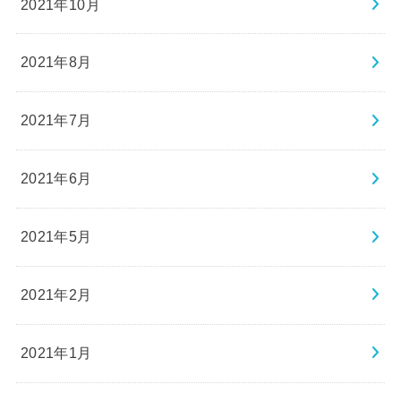
2021年10月
2021年8月
2021年7月
2021年6月
2021年5月
2021年2月
2021年1月