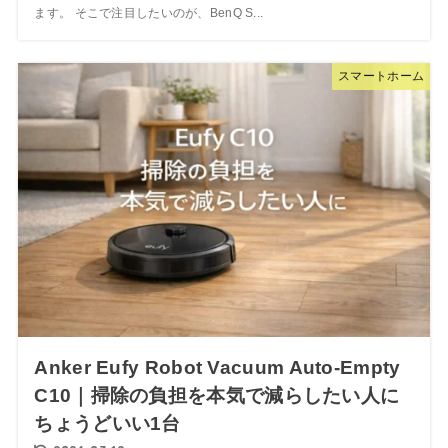
ます。 そこで注目したいのが、BenQ S...
スマートホーム
Anker Eufy Robot Vacuum Auto-Empty
C10｜掃除の負担を本気で減らしたい人に
ちょうどいい1台