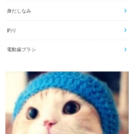
身だしなみ
釣り
電動歯ブラシ