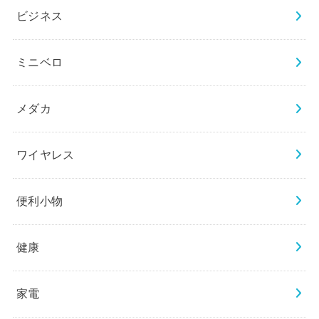
ビジネス
ミニベロ
メダカ
ワイヤレス
便利小物
健康
家電