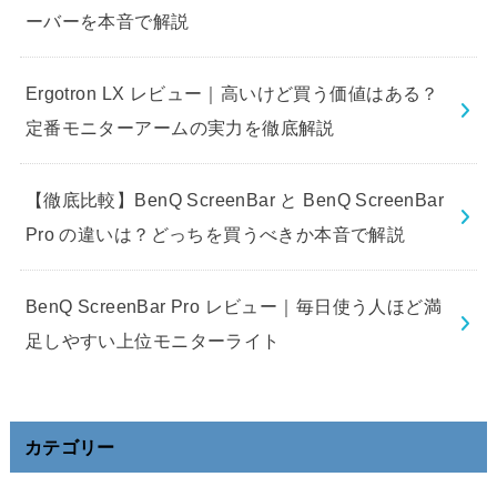
ーバーを本音で解説
Ergotron LX レビュー｜高いけど買う価値はある？
定番モニターアームの実力を徹底解説
【徹底比較】BenQ ScreenBar と BenQ ScreenBar
Pro の違いは？どっちを買うべきか本音で解説
BenQ ScreenBar Pro レビュー｜毎日使う人ほど満
足しやすい上位モニターライト
カテゴリー