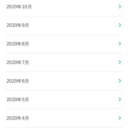
2020年10月
2020年9月
2020年8月
2020年7月
2020年6月
2020年5月
2020年4月