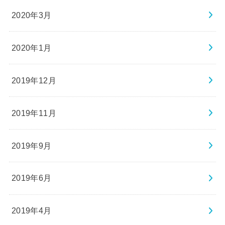
2020年3月
2020年1月
2019年12月
2019年11月
2019年9月
2019年6月
2019年4月