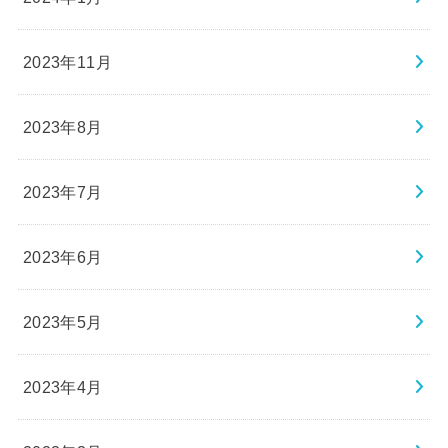
2023年11月
2023年8月
2023年7月
2023年6月
2023年5月
2023年4月