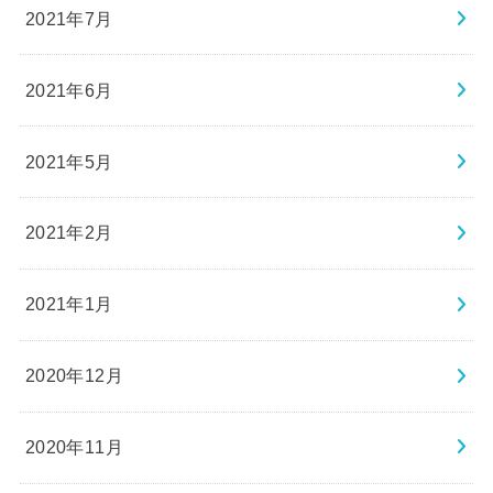
2021年7月
2021年6月
2021年5月
2021年2月
2021年1月
2020年12月
2020年11月