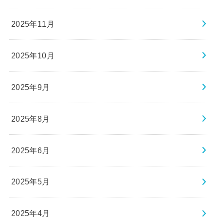
2025年11月
2025年10月
2025年9月
2025年8月
2025年6月
2025年5月
2025年4月