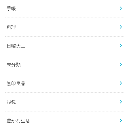
手帳
料理
日曜大工
未分類
無印良品
眼鏡
豊かな生活