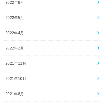
2022年8月
2022年5月
2022年4月
2022年2月
2021年11月
2021年10月
2021年8月