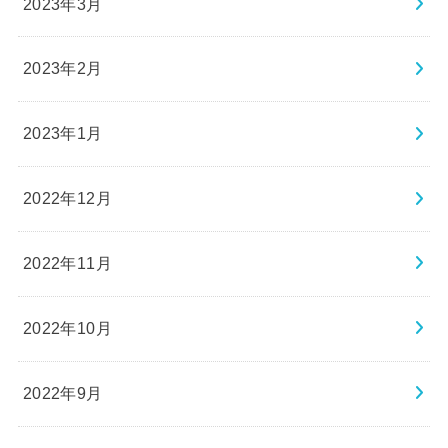
2023年3月
2023年2月
2023年1月
2022年12月
2022年11月
2022年10月
2022年9月