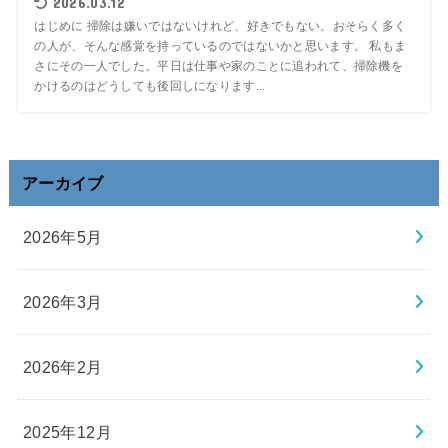
2026.03.12
はじめに 掃除は嫌いではないけれど、好きでもない。おそらく多く
の人が、そんな感覚を持っているのではないかと思います。 私もま
さにその一人でした。平日は仕事や家のことに追われて、掃除機を
かけるのはどうしても後回しになります...
アーカイブ
2026年5月
2026年3月
2026年2月
2025年12月