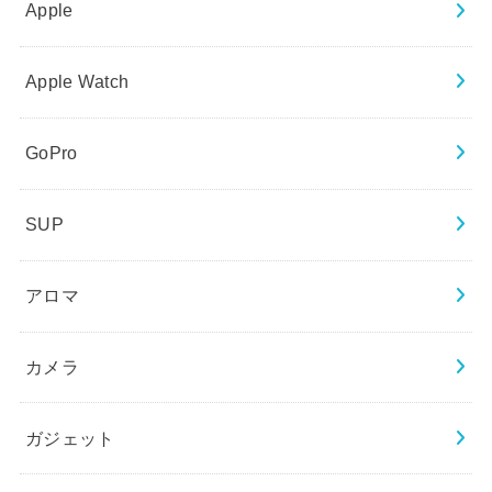
Apple
Apple Watch
GoPro
SUP
アロマ
カメラ
ガジェット