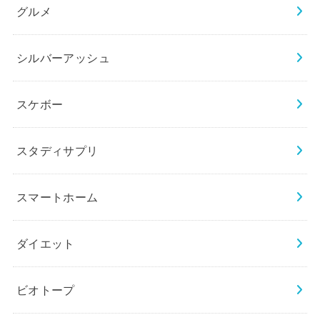
グルメ
シルバーアッシュ
スケボー
スタディサプリ
スマートホーム
ダイエット
ビオトープ