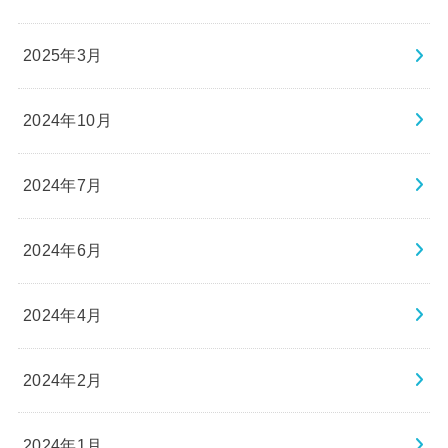
2025年3月
2024年10月
2024年7月
2024年6月
2024年4月
2024年2月
2024年1月