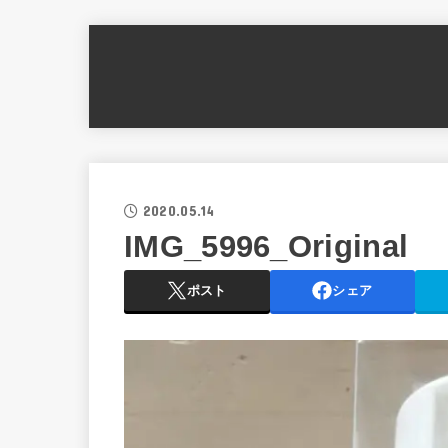
2020.05.14
IMG_5996_Original
ポスト
シェア