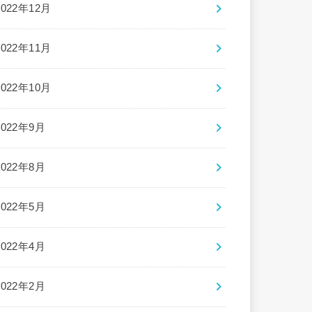
2022年12月
2022年11月
2022年10月
2022年9月
2022年8月
2022年5月
2022年4月
2022年2月