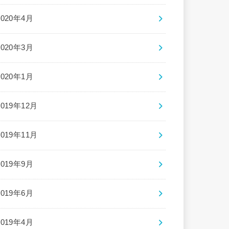
2020年4月
2020年3月
2020年1月
2019年12月
2019年11月
2019年9月
2019年6月
2019年4月