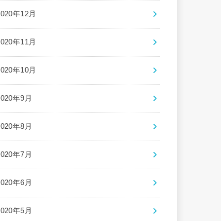
2020年12月
2020年11月
2020年10月
2020年9月
2020年8月
2020年7月
2020年6月
2020年5月