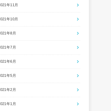
2021年11月
2021年10月
2021年8月
2021年7月
2021年6月
2021年5月
2021年2月
2021年1月