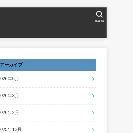
SEARCH
アーカイブ
2026年5月
2026年3月
2026年2月
2025年12月