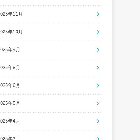
2025年11月
2025年10月
2025年9月
2025年8月
2025年6月
2025年5月
2025年4月
2025年3月