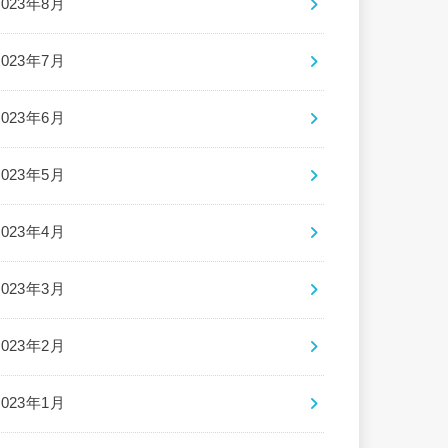
2023年8月
2023年7月
2023年6月
2023年5月
2023年4月
2023年3月
2023年2月
2023年1月