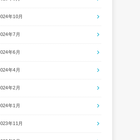
2024年10月
2024年7月
2024年6月
2024年4月
2024年2月
2024年1月
2023年11月