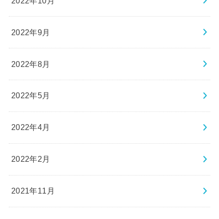
2022年10月
2022年9月
2022年8月
2022年5月
2022年4月
2022年2月
2021年11月