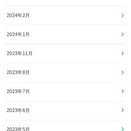
2024年2月
2024年1月
2023年11月
2023年8月
2023年7月
2023年6月
2023年5月