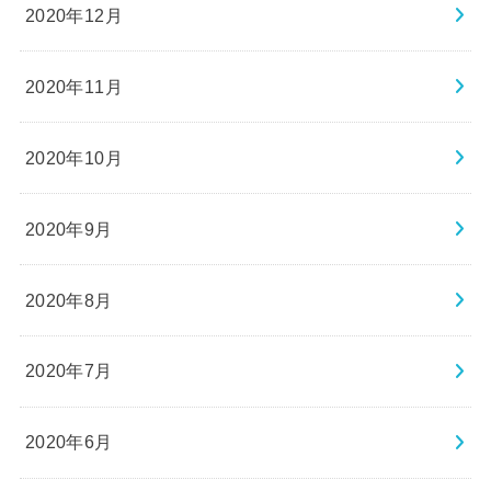
2020年12月
2020年11月
2020年10月
2020年9月
2020年8月
2020年7月
2020年6月