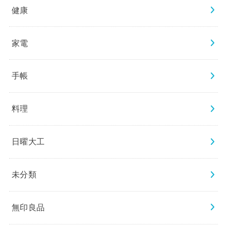
健康
家電
手帳
料理
日曜大工
未分類
無印良品