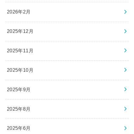
2026年2月
2025年12月
2025年11月
2025年10月
2025年9月
2025年8月
2025年6月