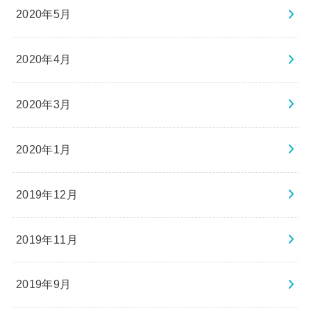
2020年5月
2020年4月
2020年3月
2020年1月
2019年12月
2019年11月
2019年9月