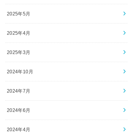
2025年5月
2025年4月
2025年3月
2024年10月
2024年7月
2024年6月
2024年4月