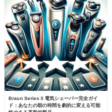
Braun Series 3 電気シェーバー完全ガイ
ド：あなたの朝の時間を劇的に変える可能