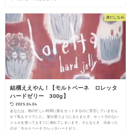
身だしなみ
結構ええやん！【モルトベーネ ロレッタ
ハードゼリー 300g】
2025.04.04
あなたは、朝の忙しい時間に髪をセットするのに苦労していません
か？私もそうでした。 髪が思うようにまとまらず、セット力のない
ジェルを使ってもすぐに崩れてしまいます。そんなとき、出会った
のが「モルトベーネ ロレッタハードゼリ...