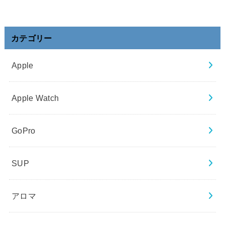
カテゴリー
Apple
Apple Watch
GoPro
SUP
アロマ