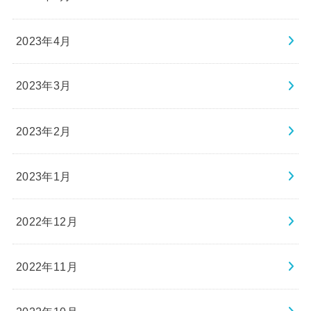
2023年4月
2023年3月
2023年2月
2023年1月
2022年12月
2022年11月