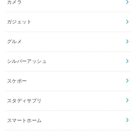
カメラ
ガジェット
グルメ
シルバーアッシュ
スケボー
スタディサプリ
スマートホーム