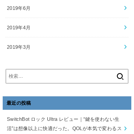
2019年6月
2019年4月
2019年3月
検
索:
最近の投稿
SwitchBot ロック Ultra レビュー｜“鍵を使わない生
活”は想像以上に快適だった。QOLが本気で変わるス