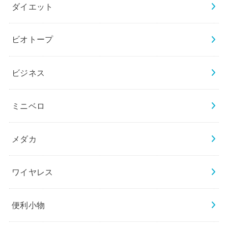
ダイエット
ビオトープ
ビジネス
ミニベロ
メダカ
ワイヤレス
便利小物