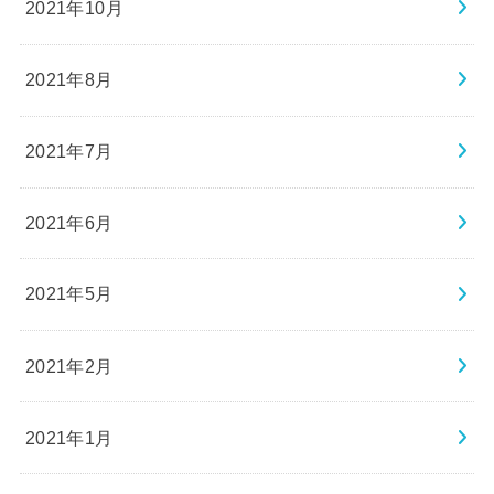
2021年10月
2021年8月
2021年7月
2021年6月
2021年5月
2021年2月
2021年1月